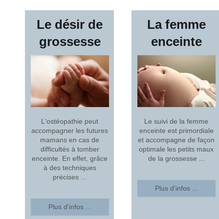
Le désir de
La femme
grossesse
enceinte
Le suivi de la femme
L'ostéopathie peut
enceinte est primordiale
accompagner les futures
et accompagne de façon
mamans en cas de
optimale les petits maux
difficultés à tomber
de la grossesse ...
enceinte. En effet, grâce
à des techniques
précises ...
Plus d'infos ...
Plus d'infos ...