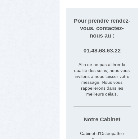
Pour prendre rendez-
vous, contactez-
nous au :
01.48.68.63.22
Afin de ne pas altérer la
qualité des soins, nous vous
invitons à nous laisser votre
message. Nous vous
rappellerons dans les
meilleurs délais.
Notre Cabinet
Cabinet d'Ostéopathie