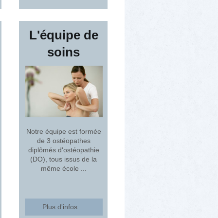
L'équipe de
soins
Notre équipe est formée
de 3 ostéopathes
diplômés d'ostéopathie
(DO), tous issus de la
même école ...
Plus d'infos ...