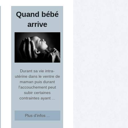
Quand bébé
arrive
Durant sa vie intra-
utérine dans le ventre de
maman puis durant
l'accouchement peut
subir certaines
contraintes ayant ...
Plus d'infos ...