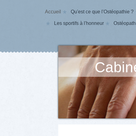
Accueil
Qu'est ce que l'Ostéopathie ?
Les sportifs à l'honneur
Ostéopathi
Cabine