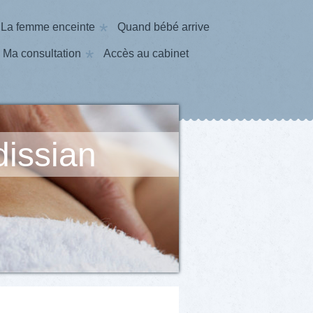
La femme enceinte
Quand bébé arrive
Ma consultation
Accès au cabinet
dissian